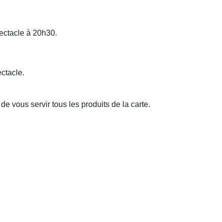
pectacle à 20h30.
ctacle.
de vous servir tous les produits de la carte.