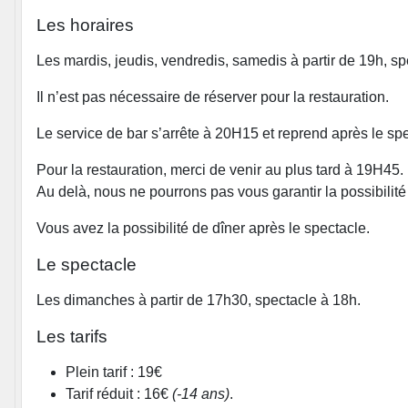
Les horaires
Les mardis, jeudis, vendredis, samedis à partir de 19h, s
Il n’est pas nécessaire de réserver pour la restauration.
Le service de bar s’arrête à 20H15 et reprend après le spe
Pour la restauration, merci de venir au plus tard à 19H45.
Au delà, nous ne pourrons pas vous garantir la possibilité 
Vous avez la possibilité de dîner après le spectacle.
Le spectacle
Les dimanches à partir de 17h30, spectacle à 18h.
Les tarifs
Plein tarif : 19€
Tarif réduit : 16€
(-14 ans)
.