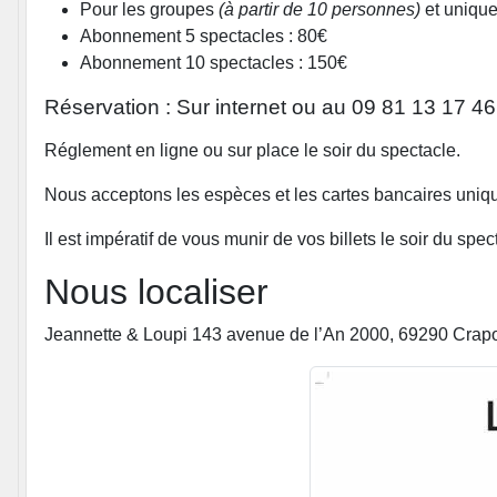
Pour les groupes
(à partir de 10 personnes)
et uniquem
Abonnement 5 spectacles : 80€
Abonnement 10 spectacles : 150€
Réservation : Sur internet ou au 09 81 13 17 46
Réglement en ligne ou sur place le soir du spectacle.
Nous acceptons les espèces et les cartes bancaires uniq
Il est impératif de vous munir de vos billets le soir du sp
Nous localiser
Jeannette & Loupi 143 avenue de l’An 2000, 69290 Cra