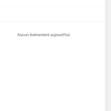
Aucun évènement aujourd'hui