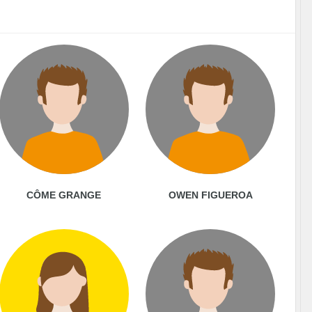
CÔME GRANGE
OWEN FIGUEROA