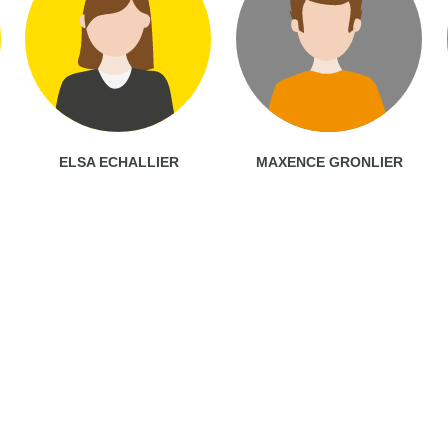
ELSA ECHALLIER
MAXENCE GRONLIER