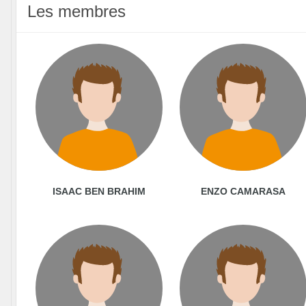
Les membres
ISAAC BEN BRAHIM
ENZO CAMARASA