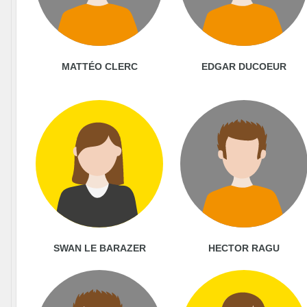
MATTÉO CLERC
EDGAR DUCOEUR
SWAN LE BARAZER
HECTOR RAGU