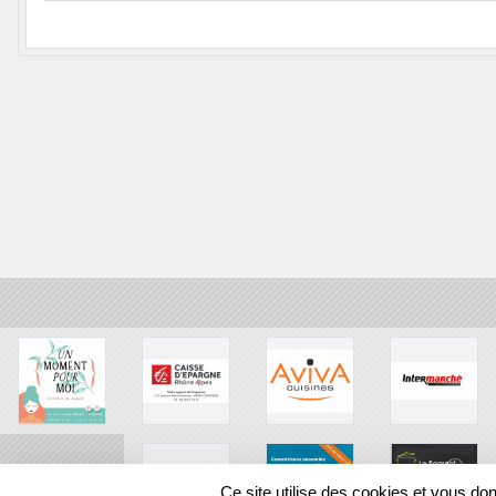
Ce site utilise des cookies et vous do