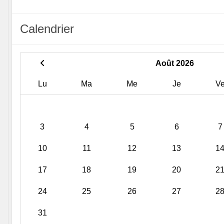
Calendrier
Août 2026
Lu
Ma
Me
Je
V
3
4
5
6
7
10
11
12
13
1
17
18
19
20
2
24
25
26
27
2
31