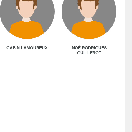
GABIN LAMOUREUX
NOÉ RODRIGUES
GUILLEROT