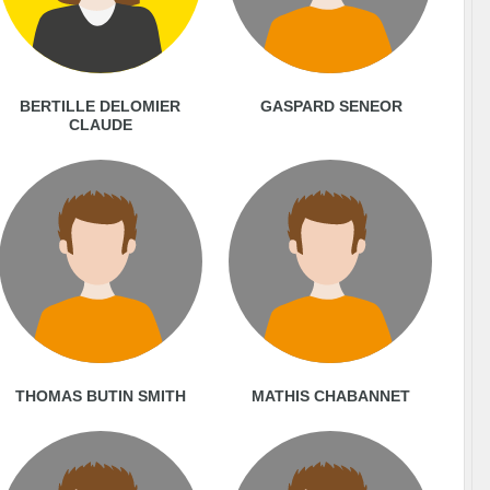
BERTILLE DELOMIER
GASPARD SENEOR
CLAUDE
THOMAS BUTIN SMITH
MATHIS CHABANNET