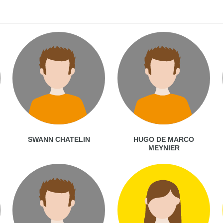
SWANN CHATELIN
HUGO DE MARCO
MEYNIER