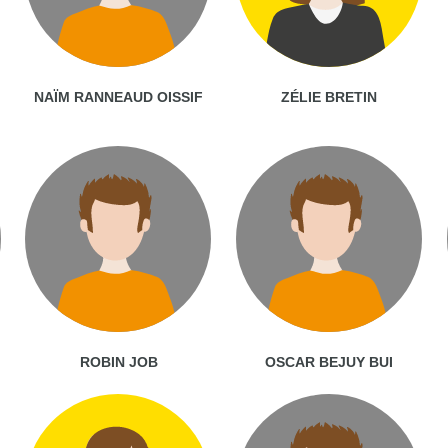
NAÏM RANNEAUD OISSIF
ZÉLIE BRETIN
ROBIN JOB
OSCAR BEJUY BUI